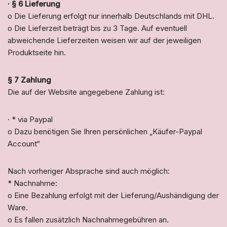
· § 6 Lieferung
o Die Lieferung erfolgt nur innerhalb Deutschlands mit DHL.
o Die Lieferzeit beträgt bis zu 3 Tage. Auf eventuell
abweichende Lieferzeiten weisen wir auf der jeweiligen
Produktseite hin.
§ 7 Zahlung
Die auf der Website angegebene Zahlung ist:
· * via Paypal
o Dazu benötigen Sie Ihren persönlichen „Käufer-Paypal
Account“
Nach vorheriger Absprache sind auch möglich:
* Nachnahme:
o Eine Bezahlung erfolgt mit der Lieferung/Aushändigung der
Ware.
o Es fallen zusätzlich Nachnahmegebühren an.