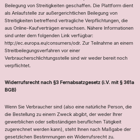
Beilegung von Streitigkeiten geschaffen. Die Plattform dient
als Anlaufstelle zur außergerichtlichen Beilegung von
Streitigkeiten betreffend vertragliche Verpflichtungen, die
aus Online-Kaufverträgen erwachsen. Nähere Informationen
sind unter dem folgenden Link verfügbar:
http://ec.europa.eu/consumers/odr. Zur Teilnahme an einem
Streitbeilegungsverfahren vor einer
Verbraucherschlichtungsstelle sind wir weder bereit noch
verpflichtet.
Widerrufsrecht nach §3 Fernabsatzgesetz (i.V. mit § 361a
BGB)
Wenn Sie Verbraucher sind (also eine natürliche Person, die
die Bestellung zu einem Zweck abgibt, der weder Ihrer
gewerblichen oder selbständigen beruflichen Tätigkeit
zugerechnet werden kann), steht Ihnen nach Maßgabe der
gesetzlichen Bestimmungen ein Widerrufsrecht zu.