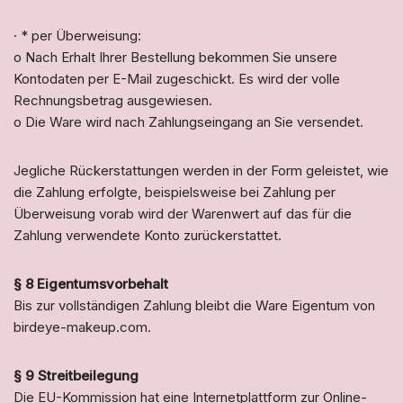
· * per Überweisung:
o Nach Erhalt Ihrer Bestellung bekommen Sie unsere
Kontodaten per E-Mail zugeschickt. Es wird der volle
Rechnungsbetrag ausgewiesen.
o Die Ware wird nach Zahlungseingang an Sie versendet.
Jegliche Rückerstattungen werden in der Form geleistet, wie
die Zahlung erfolgte, beispielsweise bei Zahlung per
Überweisung vorab wird der Warenwert auf das für die
Zahlung verwendete Konto zurückerstattet.
§ 8 Eigentumsvorbehalt
Bis zur vollständigen Zahlung bleibt die Ware Eigentum von
birdeye-makeup.com.
§ 9 Streitbeilegung
Die EU-Kommission hat eine Internetplattform zur Online-