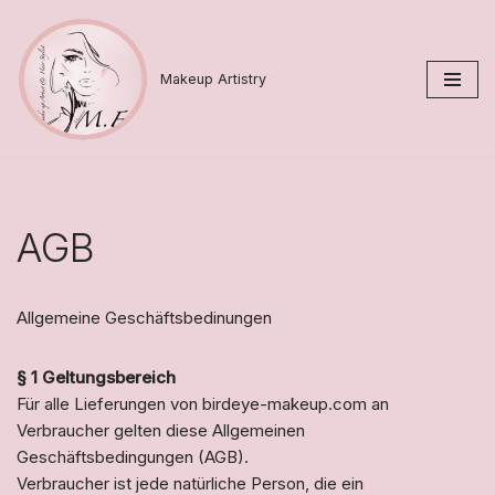
Zum
Makeup Artistry
Inhalt
springen
AGB
Allgemeine Geschäftsbedinungen
§ 1 Geltungsbereich
Für alle Lieferungen von birdeye-makeup.com an
Verbraucher gelten diese Allgemeinen
Geschäftsbedingungen (AGB).
Verbraucher ist jede natürliche Person, die ein