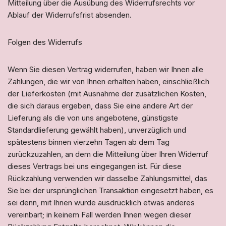
Mitteilung über die Ausübung des Widerrufsrechts vor
Ablauf der Widerrufsfrist absenden.
Folgen des Widerrufs
Wenn Sie diesen Vertrag widerrufen, haben wir Ihnen alle
Zahlungen, die wir von Ihnen erhalten haben, einschließlich
der Lieferkosten (mit Ausnahme der zusätzlichen Kosten,
die sich daraus ergeben, dass Sie eine andere Art der
Lieferung als die von uns angebotene, günstigste
Standardlieferung gewählt haben), unverzüglich und
spätestens binnen vierzehn Tagen ab dem Tag
zurückzuzahlen, an dem die Mitteilung über Ihren Widerruf
dieses Vertrags bei uns eingegangen ist. Für diese
Rückzahlung verwenden wir dasselbe Zahlungsmittel, das
Sie bei der ursprünglichen Transaktion eingesetzt haben, es
sei denn, mit Ihnen wurde ausdrücklich etwas anderes
vereinbart; in keinem Fall werden Ihnen wegen dieser