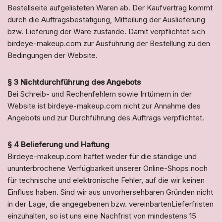
Bestellseite aufgelisteten Waren ab. Der Kaufvertrag kommt
durch die Auftragsbestätigung, Mitteilung der Auslieferung
bzw. Lieferung der Ware zustande. Damit verpflichtet sich
birdeye-makeup.com zur Ausführung der Bestellung zu den
Bedingungen der Website.
§ 3 Nichtdurchführung des Angebots
Bei Schreib- und Rechenfehlern sowie Irrtümern in der
Website ist birdeye-makeup.com nicht zur Annahme des
Angebots und zur Durchführung des Auftrags verpflichtet.
§ 4 Belieferung und Haftung
Birdeye-makeup.com haftet weder für die ständige und
ununterbrochene Verfügbarkeit unserer Online-Shops noch
für technische und elektronische Fehler, auf die wir keinen
Einfluss haben. Sind wir aus unvorhersehbaren Gründen nicht
in der Lage, die angegebenen bzw. vereinbartenLieferfristen
einzuhalten, so ist uns eine Nachfrist von mindestens 15