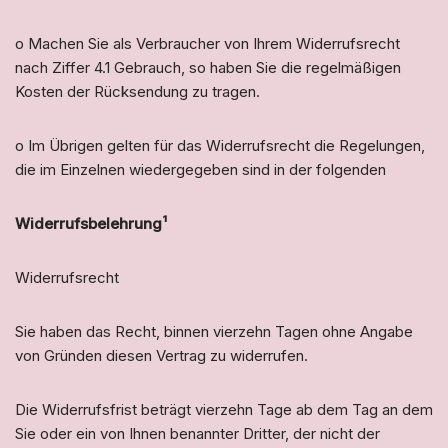
o Machen Sie als Verbraucher von Ihrem Widerrufsrecht
nach Ziffer 4.1 Gebrauch, so haben Sie die regelmäßigen
Kosten der Rücksendung zu tragen.
o Im Übrigen gelten für das Widerrufsrecht die Regelungen,
die im Einzelnen wiedergegeben sind in der folgenden
Widerrufsbelehrung¹
Widerrufsrecht
Sie haben das Recht, binnen vierzehn Tagen ohne Angabe
von Gründen diesen Vertrag zu widerrufen.
Die Widerrufsfrist beträgt vierzehn Tage ab dem Tag an dem
Sie oder ein von Ihnen benannter Dritter, der nicht der