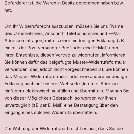
Beförderer ist, die Waren in Besitz genommen haben bzw.
hat.
Um Ihr Widerrufsrecht auszuüben, müssen Sie uns [Name
des Unternehmers, Anschrift, Telefonnummer und E-Mail
Adresse eintragen] mittels einer eindeutigen Erklärung (zB
ein mit der Post versandter Brief oder eine E-Mail) über
Ihren Entschluss, diesen Vertrag zu widerrufen, informieren.
Sie können dafür das beigefügte Muster-Widerrufsformular
verwenden, das jedoch nicht vorgeschrieben ist. Sie können
das Muster- Widerrufsformular oder eine andere eindeutige
Erklärung auch auf unserer Webseite (Internet-Adresse
einfügen) elektronisch ausfüllen und übermitteln. Machen Sie
von dieser Möglichkeit Gebrauch, so werden wir Ihnen
unverzüglich (zB per E-Mail) eine Bestätigung über den
Eingang eines solchen Widerrufs übermitteln.
Zur Wahrung der Widerrufsfrist reicht es aus, dass Sie die