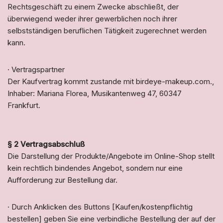
Rechtsgeschäft zu einem Zwecke abschließt, der
überwiegend weder ihrer gewerblichen noch ihrer
selbstständigen beruflichen Tätigkeit zugerechnet werden
kann.
· Vertragspartner
Der Kaufvertrag kommt zustande mit birdeye-makeup.com.,
Inhaber: Mariana Florea, Musikantenweg 47, 60347
Frankfurt.
§ 2 Vertragsabschluß
Die Darstellung der Produkte/Angebote im Online-Shop stellt
kein rechtlich bindendes Angebot, sondern nur eine
Aufforderung zur Bestellung dar.
· Durch Anklicken des Buttons [Kaufen/kostenpflichtig
bestellen] geben Sie eine verbindliche Bestellung der auf der