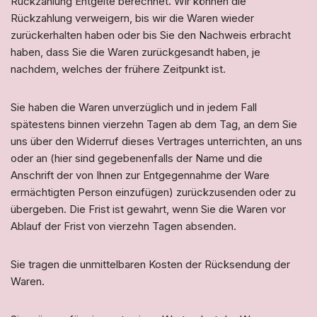
Rückzahlung Entgelte berechnet. Wir können die
Rückzahlung verweigern, bis wir die Waren wieder
zurückerhalten haben oder bis Sie den Nachweis erbracht
haben, dass Sie die Waren zurückgesandt haben, je
nachdem, welches der frühere Zeitpunkt ist.
Sie haben die Waren unverzüglich und in jedem Fall
spätestens binnen vierzehn Tagen ab dem Tag, an dem Sie
uns über den Widerruf dieses Vertrages unterrichten, an uns
oder an (hier sind gegebenenfalls der Name und die
Anschrift der von Ihnen zur Entgegennahme der Ware
ermächtigten Person einzufügen) zurückzusenden oder zu
übergeben. Die Frist ist gewahrt, wenn Sie die Waren vor
Ablauf der Frist von vierzehn Tagen absenden.
Sie tragen die unmittelbaren Kosten der Rücksendung der
Waren.