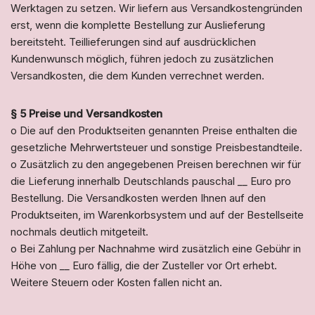
Werktagen zu setzen. Wir liefern aus Versandkostengründen
erst, wenn die komplette Bestellung zur Auslieferung
bereitsteht. Teillieferungen sind auf ausdrücklichen
Kundenwunsch möglich, führen jedoch zu zusätzlichen
Versandkosten, die dem Kunden verrechnet werden.
§ 5 Preise und Versandkosten
o Die auf den Produktseiten genannten Preise enthalten die
gesetzliche Mehrwertsteuer und sonstige Preisbestandteile.
o Zusätzlich zu den angegebenen Preisen berechnen wir für
die Lieferung innerhalb Deutschlands pauschal
__
Euro pro
Bestellung. Die Versandkosten werden Ihnen auf den
Produktseiten, im Warenkorbsystem und auf der Bestellseite
nochmals deutlich mitgeteilt.
o Bei Zahlung per Nachnahme wird zusätzlich eine Gebühr in
Höhe von
__
Euro fällig, die der Zusteller vor Ort erhebt.
Weitere Steuern oder Kosten fallen nicht an.